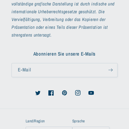
vollständige grafische Darstellung ist durch indische und
internationale Urheberrechtsgesetze geschützt. Die
Vervielfältigung, Verbreitung oder das Kopieren der
Präsentation oder eines Teils dieser Präsentation ist
strengstens untersagt.
Abonnieren Sie unsere E-Mails
E-Mail
Twitter
Facebook
Pinterest
Instagram
YouTube
Land/Region
Sprache