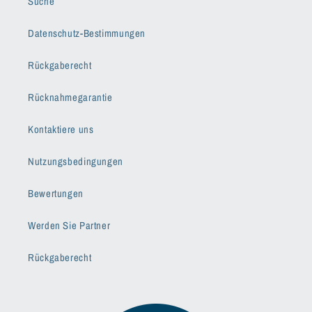
Suche
Datenschutz-Bestimmungen
Rückgaberecht
Rücknahmegarantie
Kontaktiere uns
Nutzungsbedingungen
Bewertungen
Werden Sie Partner
Rückgaberecht