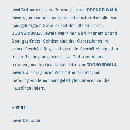
JwelCart.com
ist eine Präsentation von
DOONGRIWALA
Jewels
, einem renommierten und ältesten Hersteller von
handgefertigtem Schmuck seit den 1970er Jahren.
DOONGRIWALA Jewels
wurde von
Shri Poonam Chand
Soni
gegründet. Seitdem sind drei Generationen im
selben Geschäft tätig und haben die Geschäftsintegration
in alle Richtungen verstärkt. JwelCart.com ist eine
Initiative, um die Qualitätsprodukte von
DOONGRIWALA
Jewels
auf der ganzen Welt mit einer einfachen
Lieferung von feinen handgefertigten Juwelen vor die
Haustür zu liefern.
Kontakt
JewelCart.com