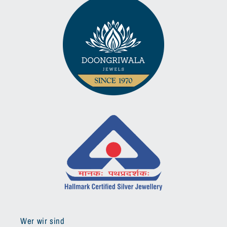
Wer wir sind