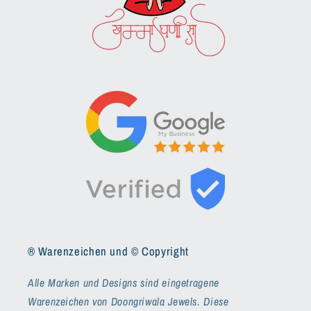
® Warenzeichen und © Copyright
Alle Marken und Designs sind eingetragene
Warenzeichen von Doongriwala Jewels. Diese