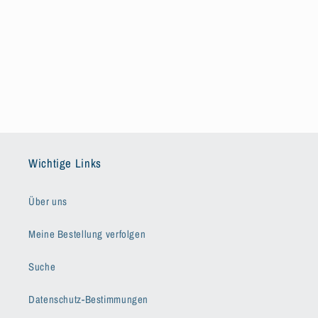
e
:
Wichtige Links
Über uns
Meine Bestellung verfolgen
Suche
Datenschutz-Bestimmungen