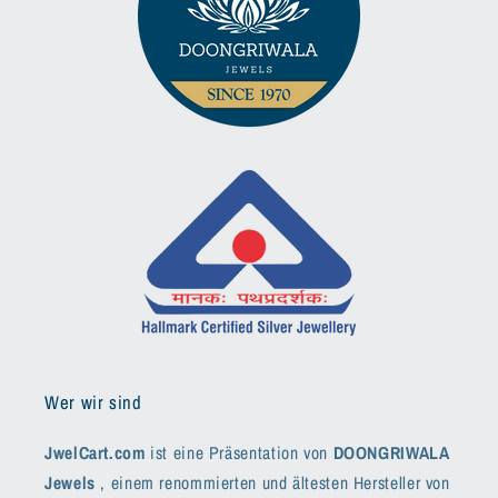
Wer wir sind
JwelCart.com
ist eine Präsentation von
DOONGRIWALA
Jewels
, einem renommierten und ältesten Hersteller von