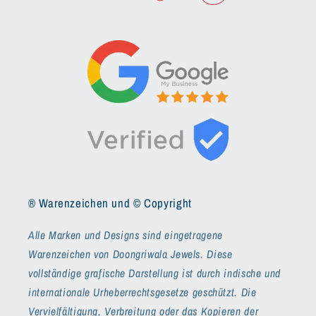
® Warenzeichen und © Copyright
Alle Marken und Designs sind eingetragene
Warenzeichen von Doongriwala Jewels. Diese
vollständige grafische Darstellung ist durch indische und
internationale Urheberrechtsgesetze geschützt. Die
Vervielfältigung, Verbreitung oder das Kopieren der