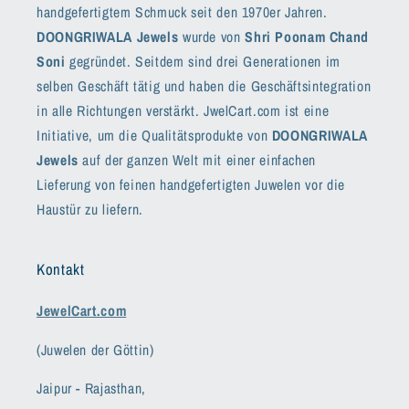
handgefertigtem Schmuck seit den 1970er Jahren.
DOONGRIWALA Jewels
wurde von
Shri Poonam Chand
Soni
gegründet. Seitdem sind drei Generationen im
selben Geschäft tätig und haben die Geschäftsintegration
in alle Richtungen verstärkt. JwelCart.com ist eine
Initiative, um die Qualitätsprodukte von
DOONGRIWALA
Jewels
auf der ganzen Welt mit einer einfachen
Lieferung von feinen handgefertigten Juwelen vor die
Haustür zu liefern.
Kontakt
JewelCart.com
(Juwelen der Göttin)
Jaipur - Rajasthan,