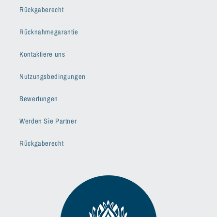
Rückgaberecht
Rücknahmegarantie
Kontaktiere uns
Nutzungsbedingungen
Bewertungen
Werden Sie Partner
Rückgaberecht